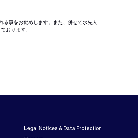
される事をお勧めします。また、併せて水先人
しております。
Legal Notices & Data Protection