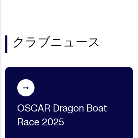
クラブニュース
OSCAR Dragon Boat
Race 2025