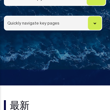
Quickly navigate key pages
最新