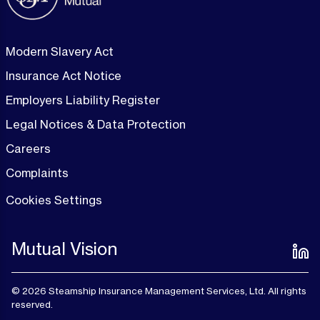
Modern Slavery Act
Insurance Act Notice
Employers Liability Register
Legal Notices & Data Protection
Careers
Complaints
Cookies Settings
Mutual Vision
© 2026 Steamship Insurance Management Services, Ltd. All rights
reserved.