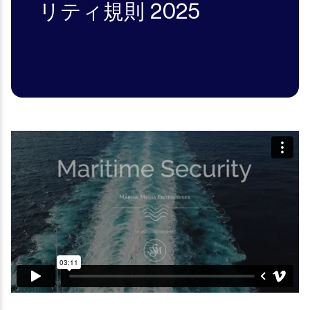
リティ規則 2025
Video
Player