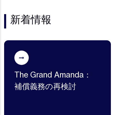
新着情報
The Grand Amanda：
補償義務の再検討