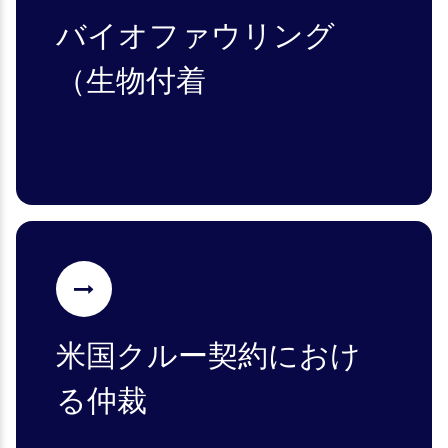
バイオファウリング
（生物付着
米国クルー契約におけ
る仲裁