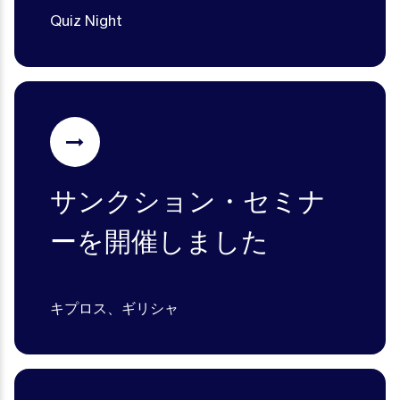
Quiz Night
サンクション・セミナ
ーを開催しました
キプロス、ギリシャ