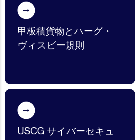
甲板積貨物とハーグ・
ヴィスビー規則
USCG サイバーセキュ