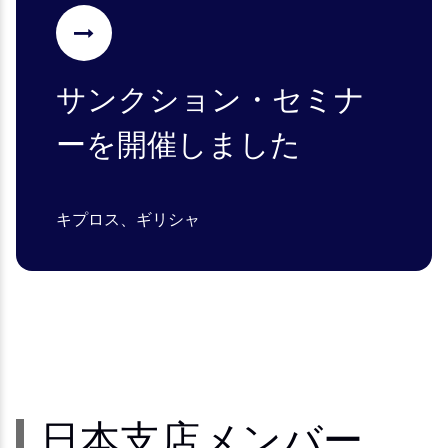
サンクション・セミナ
ーを開催しました
キプロス、ギリシャ
日本支店メンバー