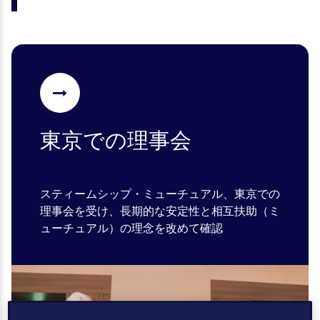
東京での理事会
スティームシップ・ミューチュアル、東京での
理事会を受け、長期的な安定性と相互扶助（ミ
ューチュアル）の理念を改めて確認