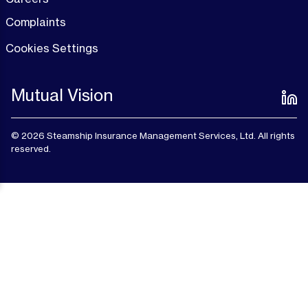
Complaints
Cookies Settings
Mutual Vision
© 2026 Steamship Insurance Management Services, Ltd. All rights
reserved.