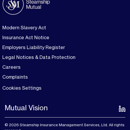
Modern Slavery Act
Insurance Act Notice
Employers Liability Register
Legal Notices & Data Protection
Careers
Complaints
Cookies Settings
Mutual Vision
© 2026 Steamship Insurance Management Services, Ltd. All rights